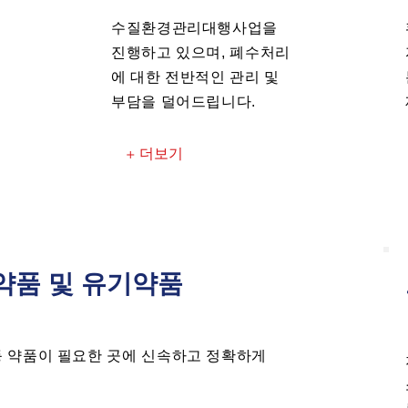
수질환경관리대행사업을
진행하고 있으며, 폐수처리
에 대한 전반적인 관리 및
부담을 덜어드립니다.
+ 더보기
약품 및 유기약품
등 약품이 필요한 곳에 신속하고 정확하게