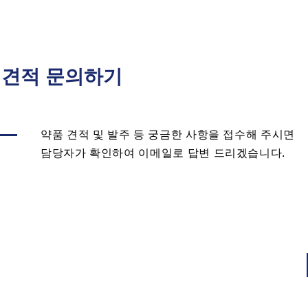
 견적 문의하기
약품 견적 및 발주 등 궁금한 사항을 접수해 주시면
담당자가 확인하여 이메일로 답변 드리겠습니다.