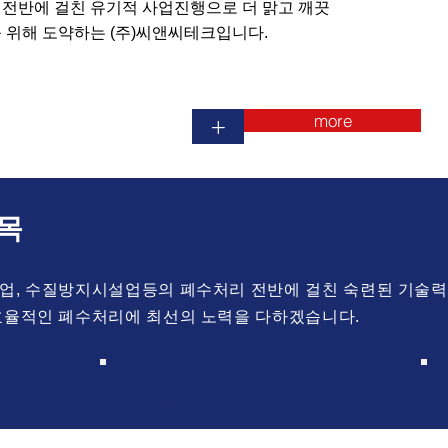
경전반에 걸친 유기적 사업진행으로 더 맑고 깨끗
 위해 도약하는 (주)씨앤씨테크입니다.
more
+
목
, 수질방지시설업등의 폐수처리 전반에 걸친 숙련된 기술력
효율적인 폐수처리에 최선의 노력을 다하겠습니다.
위탁관리대행사업