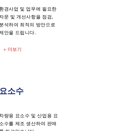
환경사업 및 업무에 필요한
자문 및 개선사항을 점검,
분석하여 최적의 방안으로
제안을 드립니다.
+ 더보기
​요소수
차량용 요소수 및 산업용 요
소수를 제조 생산하여 판매