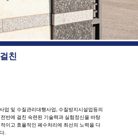
 걸친
사업 및 수질관리대행사업, 수질방지시설업등의
 전반에 걸친 숙련된 기술력과 실험정신을 바탕
정적이고 효율적인 폐수처리에 최선의 노력을 다
다.