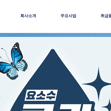
회사소개
주요사업
취급