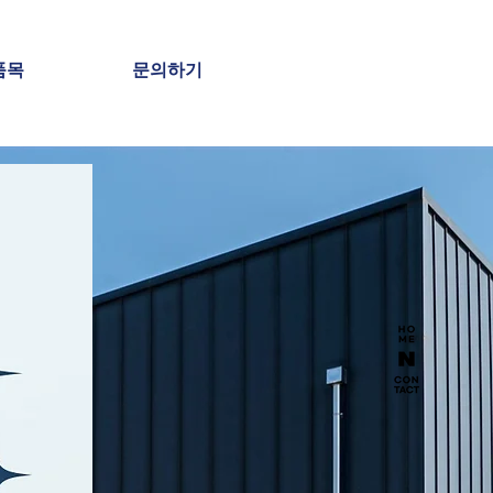
품목
문의하기