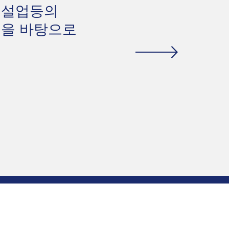
시설업등의
신을 바탕으로