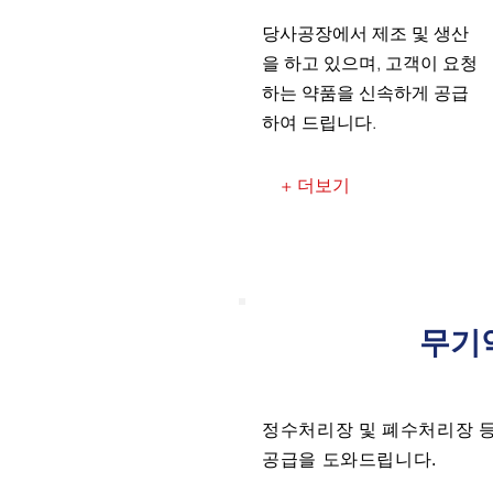
​당사공장에서 제조 및 생산
을 하고 있으며, 고객이 요청
하는 약품을 신속하게 공급
하여 드립니다.
+ 더보기
​무기
정수처리장 및 폐수처리장 
​공급을 도와드립니다.