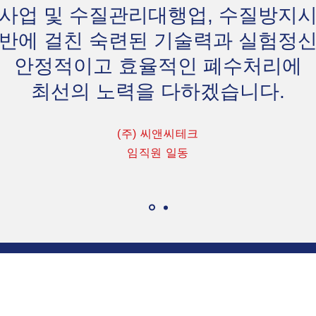
품사업 및 수질관리대행업, 수질방지
반에 걸친 숙련된 기술력과 실험정
안정적이고 효율적인 폐수처리에
최선의 노력을 다하겠습니다.
(주
) 씨앤씨테크
​임직원 일동