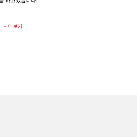
를 하고있습니다.
+ 더보기