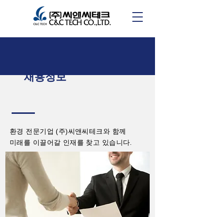
채용정보
환경 전문기업 (주)씨앤씨테크와 함께
미래를 이끌어갈 인재를 찾고 있습니다.