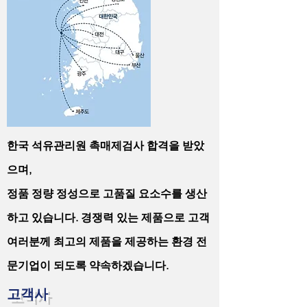
한국 석유관리원 촉매제검사 합격을 받았
으며,
정품 정량 정성으로 고품질 요소수를 생산
하고 있습니다. 경쟁력 있는 제품으로 고객
여러분께 최고의 제품을 제공하는 환경 전
문기업이 되도록 약속하겠습니다.
고객사