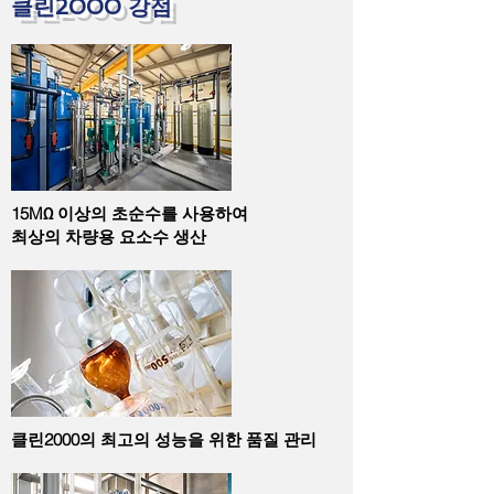
클린2000 강점
15MΩ 이상의 초순수를 사용하여
​최상의 차량용 요소수 생산
​클린2000의 최고의 성능을 위한 품질 관리